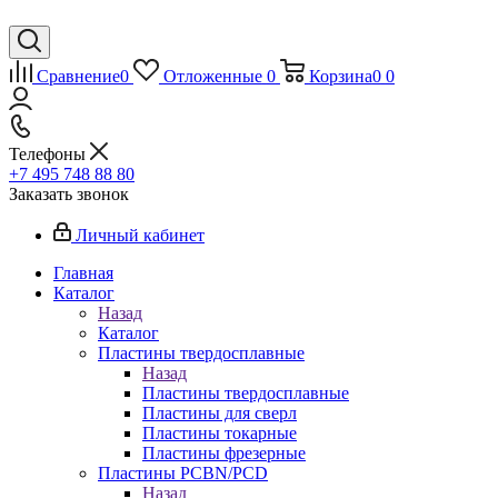
Сравнение
0
Отложенные
0
Корзина
0
0
Телефоны
+7 495 748 88 80
Заказать звонок
Личный кабинет
Главная
Каталог
Назад
Каталог
Пластины твердосплавные
Назад
Пластины твердосплавные
Пластины для сверл
Пластины токарные
Пластины фрезерные
Пластины PCBN/PCD
Назад