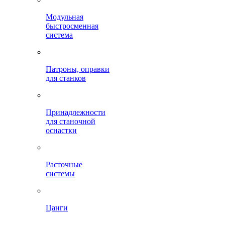
Модульная
быстросменная
система
Патроны, оправки
для станков
Принадлежности
для станочной
оснастки
Расточные
системы
Цанги