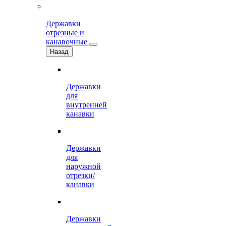
Державки
отрезные и
канавочные
Назад
Державки
для
внутренней
канавки
Державки
для
наружной
отрезки/
канавки
Державки