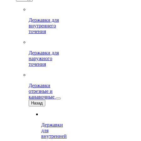
Державки для
внутреннего
точения
Державки для
наружного
точения
Державки
отрезные и
канавочные
Назад
Державки
для
внутренней