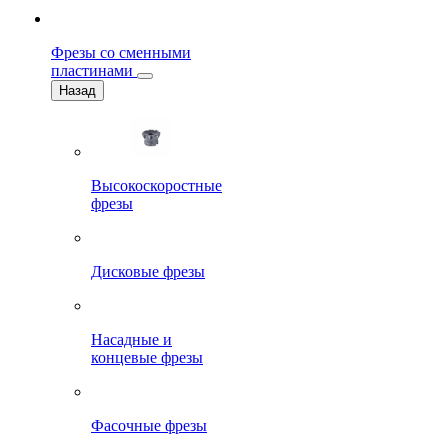
Фрезы со сменными
пластинами
Назад
Высокоскоростные
фрезы
Дисковые фрезы
Насадные и
концевые фрезы
Фасочные фрезы