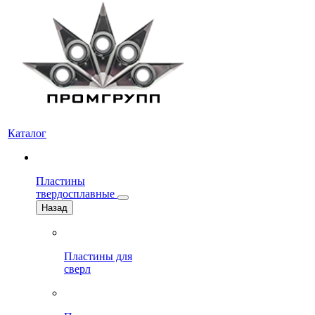
Каталог
Пластины
твердосплавные
Назад
Пластины для
сверл