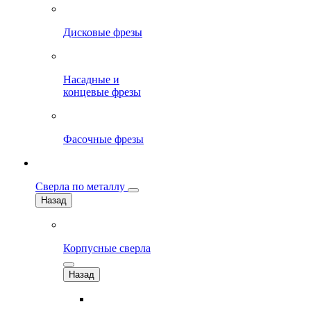
Дисковые фрезы
Насадные и
концевые фрезы
Фасочные фрезы
Сверла по металлу
Назад
Корпусные сверла
Назад