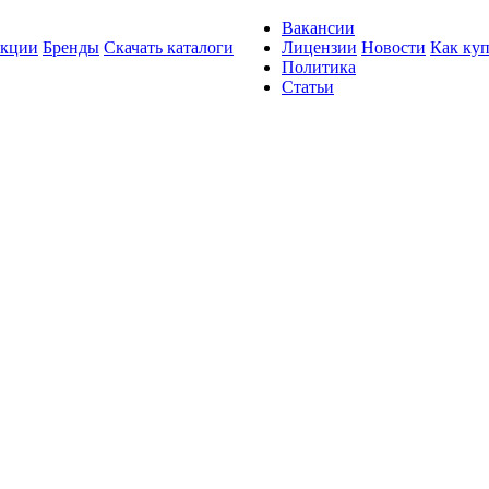
Вакансии
кции
Бренды
Скачать каталоги
Лицензии
Новости
Как ку
Политика
Статьи