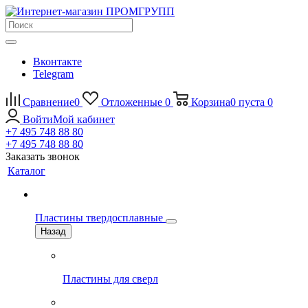
Вконтакте
Telegram
Сравнение
0
Отложенные
0
Корзина
0
пуста
0
Войти
Мой кабинет
+7 495 748 88 80
+7 495 748 88 80
Заказать звонок
Каталог
Пластины твердосплавные
Назад
Пластины для сверл