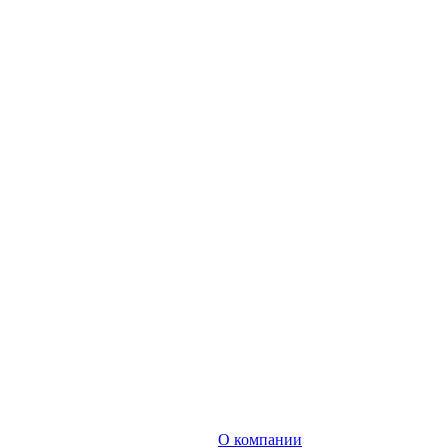
О компании