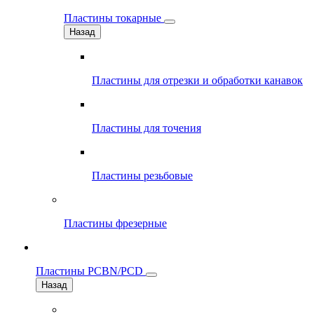
Пластины токарные
Назад
Пластины для отрезки и обработки канавок
Пластины для точения
Пластины резьбовые
Пластины фрезерные
Пластины PCBN/PCD
Назад