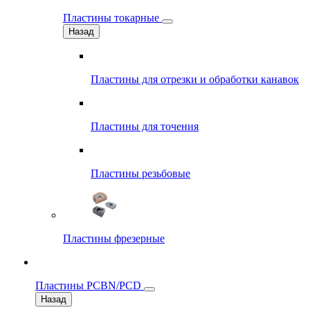
Пластины токарные
Назад
Пластины для отрезки и обработки канавок
Пластины для точения
Пластины резьбовые
Пластины фрезерные
Пластины PCBN/PCD
Назад