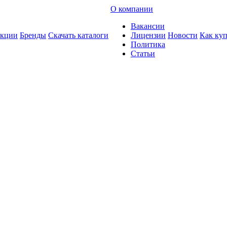
О компании
Вакансии
кции
Бренды
Скачать каталоги
Лицензии
Новости
Как ку
Политика
Статьи