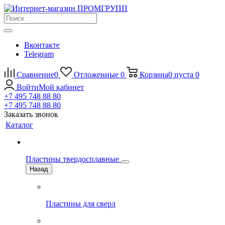
Вконтакте
Telegram
Сравнение
0
Отложенные
0
Корзина
0
пуста
0
Войти
Мой кабинет
+7 495 748 88 80
+7 495 748 88 80
Заказать звонок
Каталог
Пластины твердосплавные
Назад
Пластины для сверл