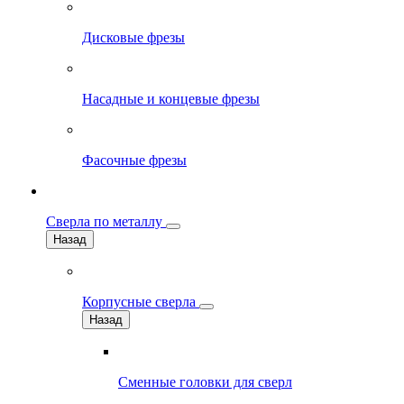
Дисковые фрезы
Насадные и концевые фрезы
Фасочные фрезы
Сверла по металлу
Назад
Корпусные сверла
Назад
Сменные головки для сверл