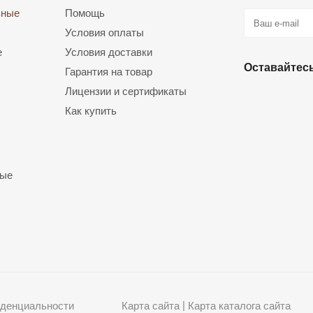
вные
Помощь
Условия оплаты
е
Условия доставки
Оставайтесь
Гарантия на товар
Лицензии и сертификаты
Как купить
ные
|
иденциальности
Карта сайта
Карта каталога сайта