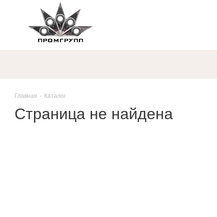
Главная
-
Каталог
Страница не найдена