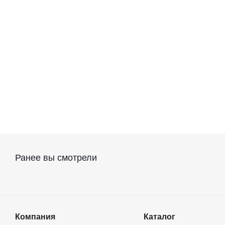
Ранее вы смотрели
Компания
Каталог