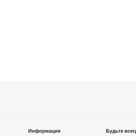
Информация
Будьте всегд