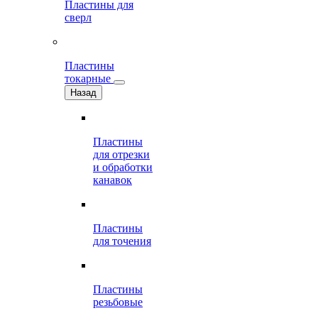
Пластины для
сверл
Пластины
токарные
Назад
Пластины
для отрезки
и обработки
канавок
Пластины
для точения
Пластины
резьбовые