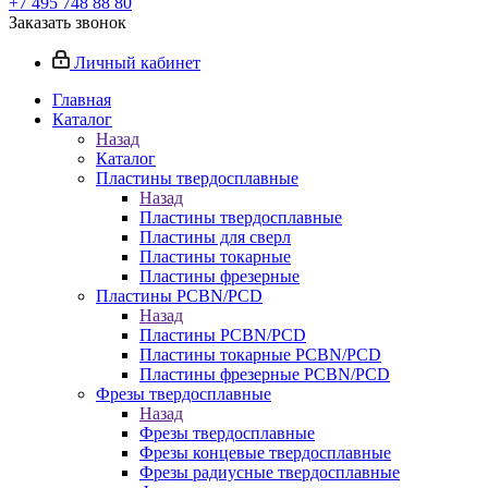
+7 495 748 88 80
Заказать звонок
Личный кабинет
Главная
Каталог
Назад
Каталог
Пластины твердосплавные
Назад
Пластины твердосплавные
Пластины для сверл
Пластины токарные
Пластины фрезерные
Пластины PCBN/PCD
Назад
Пластины PCBN/PCD
Пластины токарные PCBN/PCD
Пластины фрезерные PCBN/PCD
Фрезы твердосплавные
Назад
Фрезы твердосплавные
Фрезы концевые твердосплавные
Фрезы радиусные твердосплавные