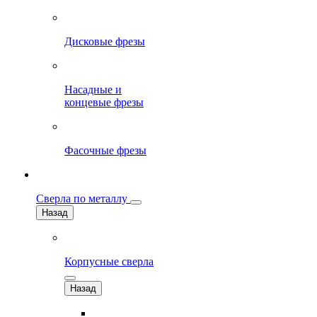
Дисковые фрезы
Насадные и
концевые фрезы
Фасочные фрезы
Сверла по металлу
Назад
Корпусные сверла
Назад