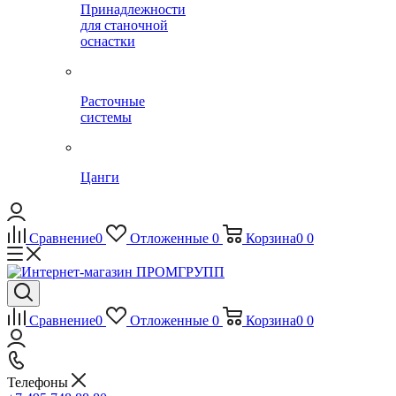
Принадлежности
для станочной
оснастки
Расточные
системы
Цанги
Сравнение
0
Отложенные
0
Корзина
0
0
Сравнение
0
Отложенные
0
Корзина
0
0
Телефоны