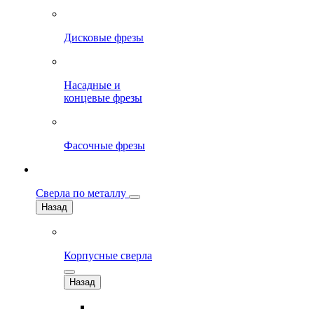
Дисковые фрезы
Насадные и
концевые фрезы
Фасочные фрезы
Сверла по металлу
Назад
Корпусные сверла
Назад