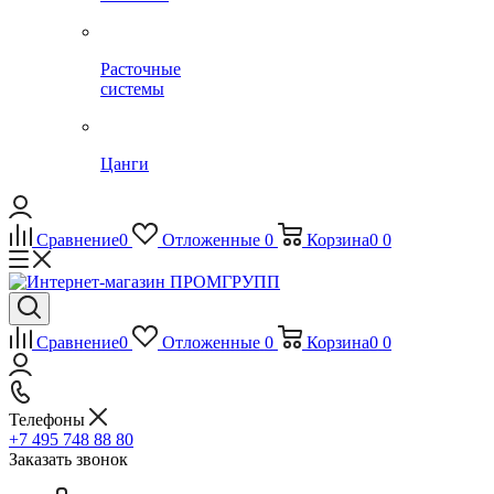
Расточные
системы
Цанги
Сравнение
0
Отложенные
0
Корзина
0
0
Сравнение
0
Отложенные
0
Корзина
0
0
Телефоны
+7 495 748 88 80
Заказать звонок