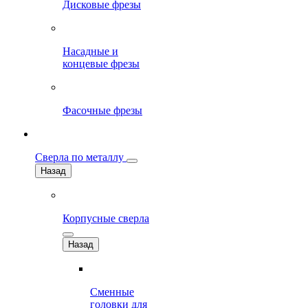
Дисковые фрезы
Насадные и
концевые фрезы
Фасочные фрезы
Сверла по металлу
Назад
Корпусные сверла
Назад
Сменные
головки для