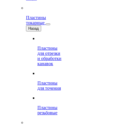
Пластины
токарные
Назад
Пластины
для отрезки
и обработки
канавок
Пластины
для точения
Пластины
резьбовые