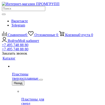
Вконтакте
Telegram
Сравнение
0
Отложенные
0
Корзина
0
пуста
0
Войти
Мой кабинет
+7 495 748 88 80
+7 495 748 88 80
Заказать звонок
Каталог
Пластины
твердосплавные
Назад
Пластины для
сверл