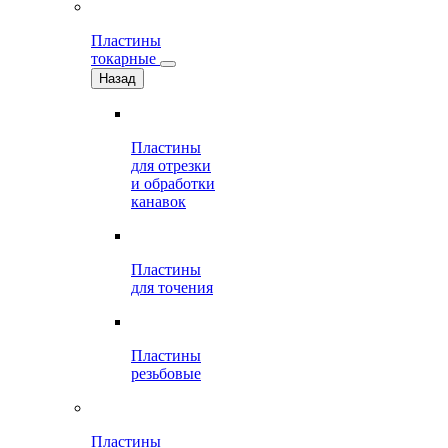
Пластины
токарные
Назад
Пластины
для отрезки
и обработки
канавок
Пластины
для точения
Пластины
резьбовые
Пластины