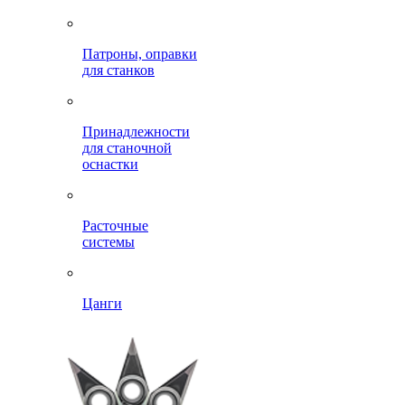
Патроны, оправки
для станков
Принадлежности
для станочной
оснастки
Расточные
системы
Цанги