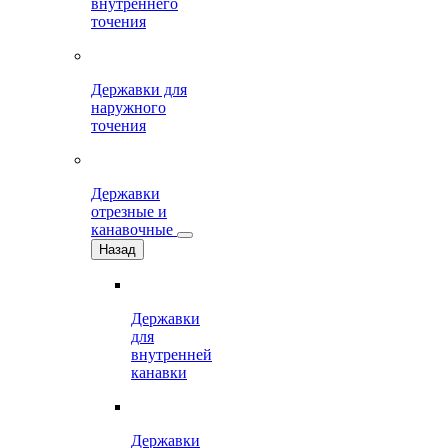
внутреннего
точения
Державки для
наружного
точения
Державки
отрезные и
канавочные
Назад
Державки
для
внутренней
канавки
Державки