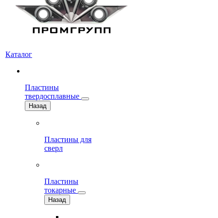
Каталог
Пластины
твердосплавные
Назад
Пластины для
сверл
Пластины
токарные
Назад