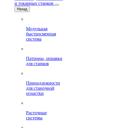
и токарных станков
Назад
Модульная
быстросменная
система
Патроны, оправки
для станков
Принадлежности
для станочной
оснастки
Расточные
системы