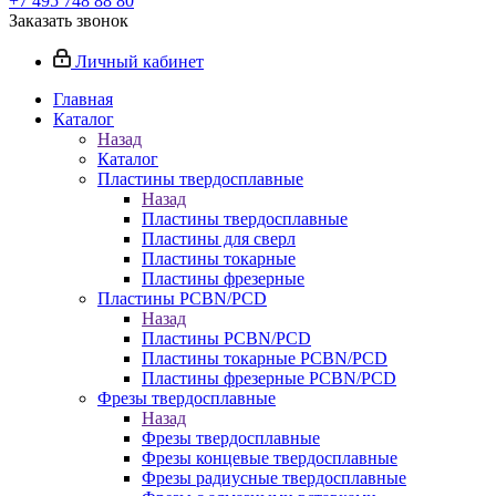
+7 495 748 88 80
Заказать звонок
Личный кабинет
Главная
Каталог
Назад
Каталог
Пластины твердосплавные
Назад
Пластины твердосплавные
Пластины для сверл
Пластины токарные
Пластины фрезерные
Пластины PCBN/PCD
Назад
Пластины PCBN/PCD
Пластины токарные PCBN/PCD
Пластины фрезерные PCBN/PCD
Фрезы твердосплавные
Назад
Фрезы твердосплавные
Фрезы концевые твердосплавные
Фрезы радиусные твердосплавные