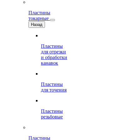
Пластины
токарные
Назад
Пластины
для отрезки
и обработки
канавок
Пластины
для точения
Пластины
резьбовые
Пластины