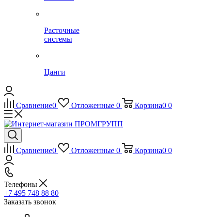
Расточные
системы
Цанги
Сравнение
0
Отложенные
0
Корзина
0
0
Сравнение
0
Отложенные
0
Корзина
0
0
Телефоны
+7 495 748 88 80
Заказать звонок