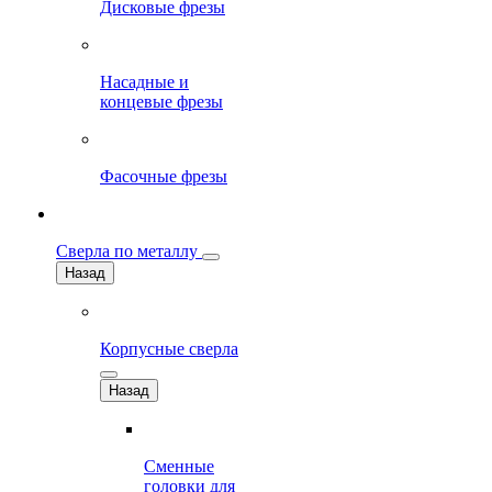
Дисковые фрезы
Насадные и
концевые фрезы
Фасочные фрезы
Сверла по металлу
Назад
Корпусные сверла
Назад
Сменные
головки для