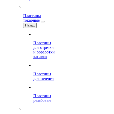
Пластины
токарные
Назад
Пластины
для отрезки
и обработки
канавок
Пластины
для точения
Пластины
резьбовые