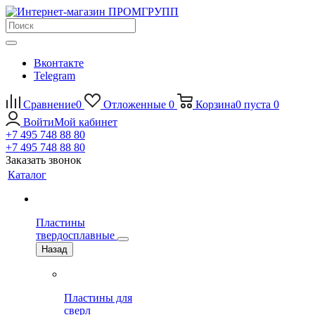
Вконтакте
Telegram
Сравнение
0
Отложенные
0
Корзина
0
пуста
0
Войти
Мой кабинет
+7 495 748 88 80
+7 495 748 88 80
Заказать звонок
Каталог
Пластины
твердосплавные
Назад
Пластины для
сверл