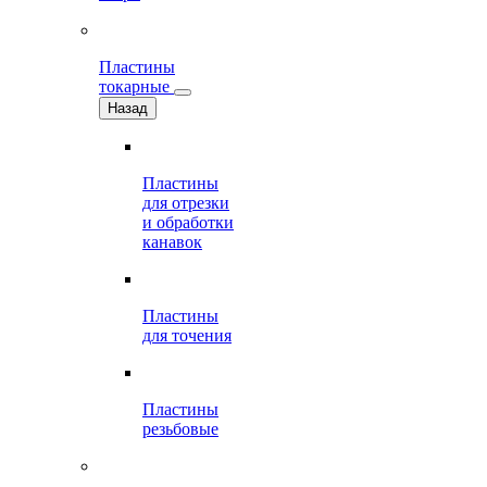
Пластины
токарные
Назад
Пластины
для отрезки
и обработки
канавок
Пластины
для точения
Пластины
резьбовые