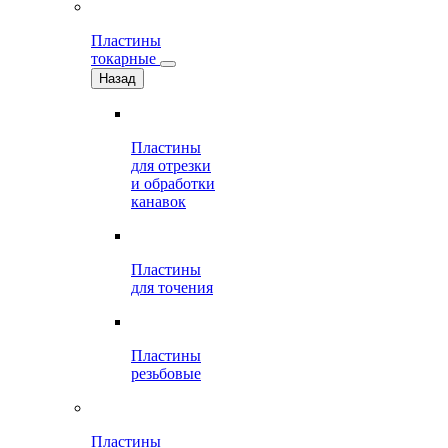
Пластины
токарные
Назад
Пластины
для отрезки
и обработки
канавок
Пластины
для точения
Пластины
резьбовые
Пластины