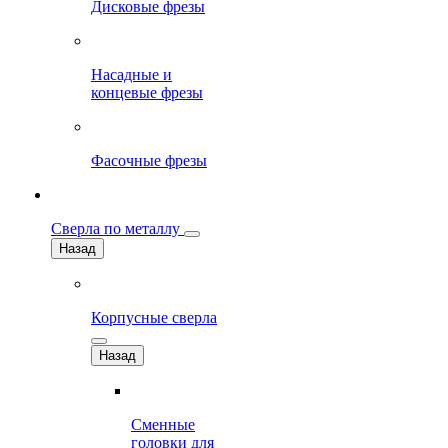
Дисковые фрезы
Насадные и
концевые фрезы
Фасочные фрезы
Сверла по металлу
Назад
Корпусные сверла
Назад
Сменные
головки для