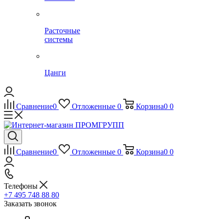
Расточные
системы
Цанги
Сравнение
0
Отложенные
0
Корзина
0
0
Сравнение
0
Отложенные
0
Корзина
0
0
Телефоны
+7 495 748 88 80
Заказать звонок