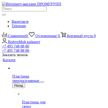
Вконтакте
Telegram
Сравнение
0
Отложенные
0
Корзина
0
пуста
0
Войти
Мой кабинет
+7 495 748 88 80
+7 495 748 88 80
Заказать звонок
Каталог
Пластины
твердосплавные
Назад
Пластины для
сверл