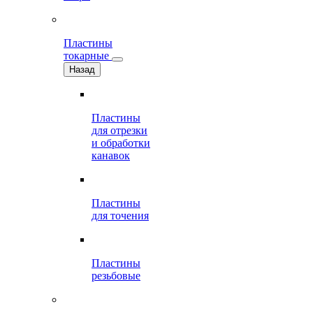
Пластины
токарные
Назад
Пластины
для отрезки
и обработки
канавок
Пластины
для точения
Пластины
резьбовые