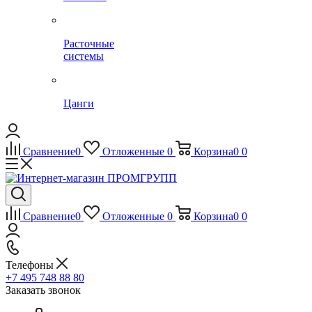
Расточные
системы
Цанги
Сравнение
0
Отложенные
0
Корзина
0
0
Сравнение
0
Отложенные
0
Корзина
0
0
Телефоны
+7 495 748 88 80
Заказать звонок