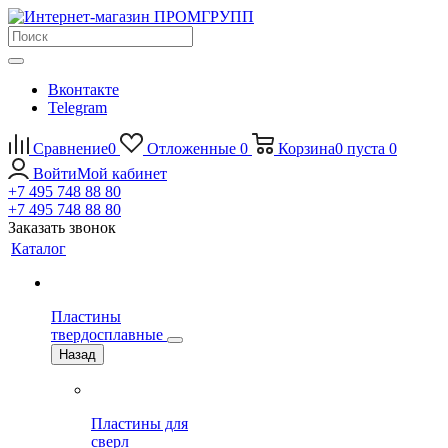
Вконтакте
Telegram
Сравнение
0
Отложенные
0
Корзина
0
пуста
0
Войти
Мой кабинет
+7 495 748 88 80
+7 495 748 88 80
Заказать звонок
Каталог
Пластины
твердосплавные
Назад
Пластины для
сверл