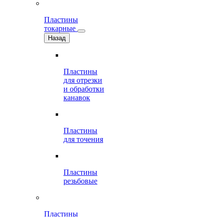
Пластины
токарные
Назад
Пластины
для отрезки
и обработки
канавок
Пластины
для точения
Пластины
резьбовые
Пластины