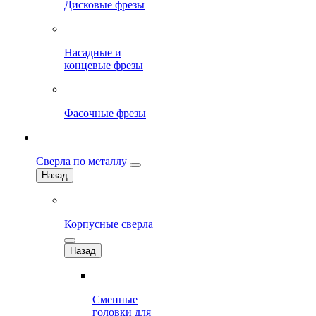
Дисковые фрезы
Насадные и
концевые фрезы
Фасочные фрезы
Сверла по металлу
Назад
Корпусные сверла
Назад
Сменные
головки для