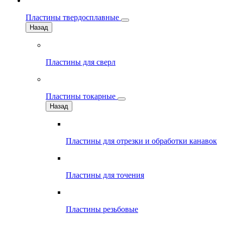
Пластины твердосплавные
Назад
Пластины для сверл
Пластины токарные
Назад
Пластины для отрезки и обработки канавок
Пластины для точения
Пластины резьбовые