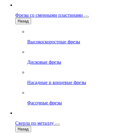
Фрезы со сменными пластинами
Назад
Высокоскоростные фрезы
Дисковые фрезы
Насадные и концевые фрезы
Фасочные фрезы
Сверла по металлу
Назад