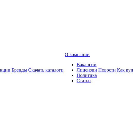
О компании
Вакансии
кции
Бренды
Скачать каталоги
Лицензии
Новости
Как ку
Политика
Статьи