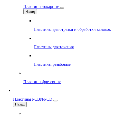
Пластины токарные
Назад
Пластины для отрезки и обработки канавок
Пластины для точения
Пластины резьбовые
Пластины фрезерные
Пластины PCBN/PCD
Назад