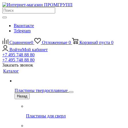
Вконтакте
Telegram
Сравнение
0
Отложенные
0
Корзина
0
пуста
0
Войти
Мой кабинет
+7 495 748 88 80
+7 495 748 88 80
Заказать звонок
Каталог
Пластины твердосплавные
Назад
Пластины для сверл