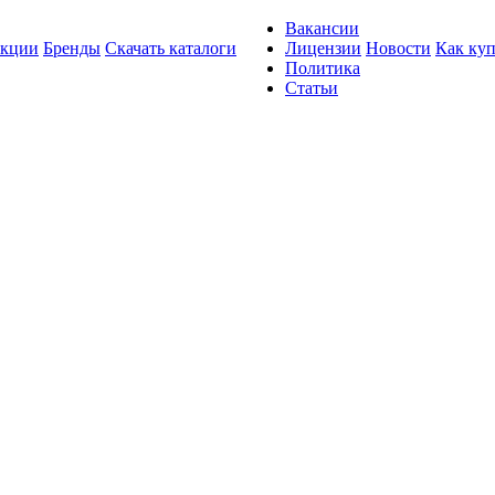
Вакансии
кции
Бренды
Скачать каталоги
Лицензии
Новости
Как ку
Политика
Статьи