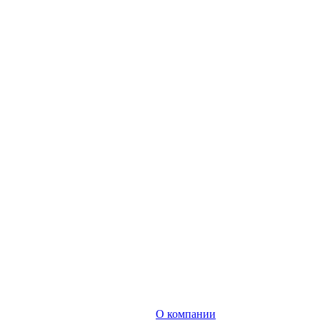
О компании