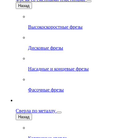
Назад
Высокоскоростные фрезы
Дисковые фрезы
Насадные и концевые фрезы
Фасочные фрезы
Сверла по металлу
Назад