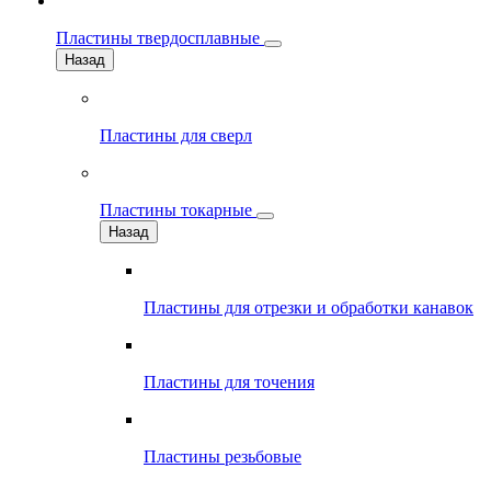
Пластины твердосплавные
Назад
Пластины для сверл
Пластины токарные
Назад
Пластины для отрезки и обработки канавок
Пластины для точения
Пластины резьбовые